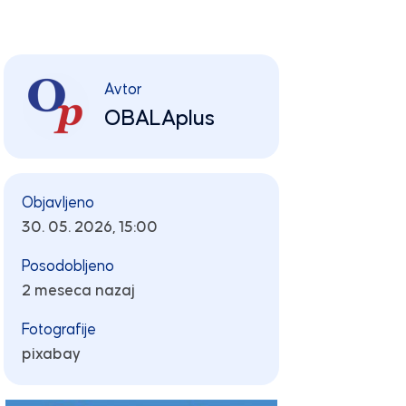
Avtor
OBALAplus
Objavljeno
30. 05. 2026, 15:00
Posodobljeno
2 meseca nazaj
Fotografije
pixabay