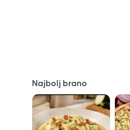
Najbolj brano