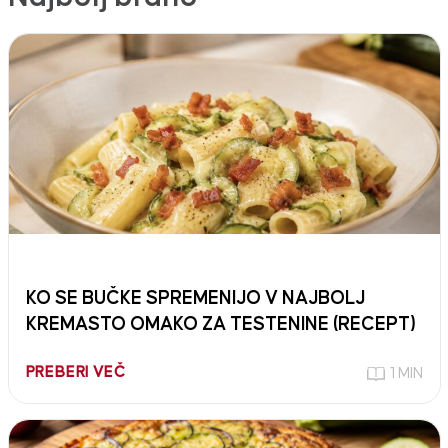
KO SE BUČKE SPREMENIJO V NAJBOLJ
KREMASTO OMAKO ZA TESTENINE (RECEPT)
PREBERI VEČ
1 MIN