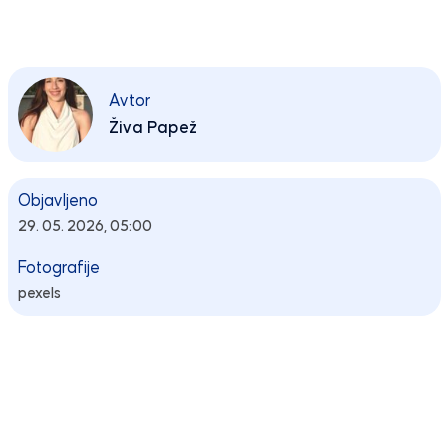
Avtor
Živa Papež
Objavljeno
29. 05. 2026, 05:00
Fotografije
pexels