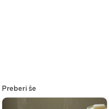
Preberi še