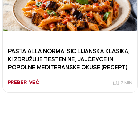
PASTA ALLA NORMA: SICILIJANSKA KLASIKA,
KI ZDRUŽUJE TESTENINE, JAJČEVCE IN
POPOLNE MEDITERANSKE OKUSE (RECEPT)
PREBERI VEČ
2 MIN