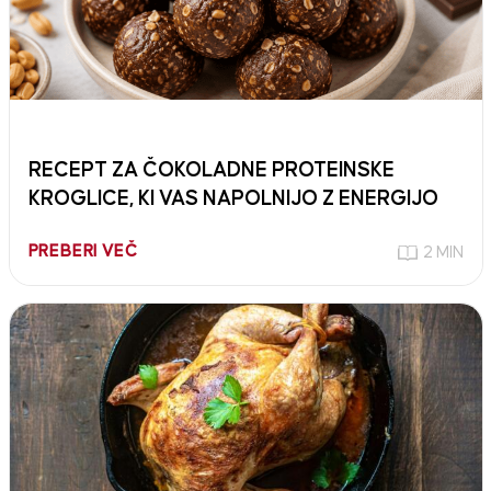
RECEPT ZA ČOKOLADNE PROTEINSKE
KROGLICE, KI VAS NAPOLNIJO Z ENERGIJO
PREBERI VEČ
2 MIN