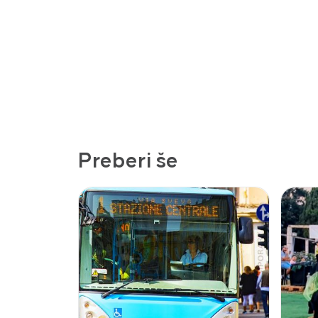
Preberi še