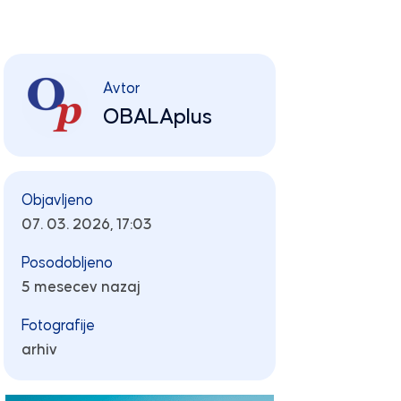
Avtor
OBALAplus
Objavljeno
07. 03. 2026, 17:03
Posodobljeno
5 mesecev nazaj
Fotografije
arhiv