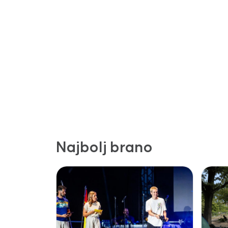
Najbolj brano