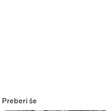
Preberi še