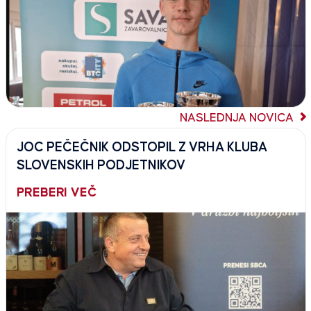
NASLEDNJA NOVICA
JOC PEČEČNIK ODSTOPIL Z VRHA KLUBA
SLOVENSKIH PODJETNIKOV
PREBERI VEČ