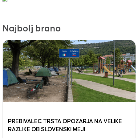
Najbolj brano
PREBIVALEC TRSTA OPOZARJA NA VELIKE
RAZLIKE OB SLOVENSKI MEJI