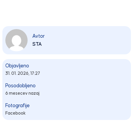
Avtor
STA
Objavljeno
31. 01. 2026, 17:27
Posodobljeno
6 mesecev nazaj
Fotografije
Facebook