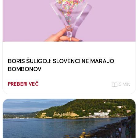
BORIS ŠULIGOJ: SLOVENCI NE MARAJO
BOMBONOV
PREBERI VEČ
5 MIN