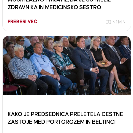
ZDRAVNIKA IN MEDICINSKO SESTRO
PREBERI VEČ
< 1 MIN
KAKO JE PREDSEDNICA PRELETELA CESTNE
ZASTOJE MED PORTOROŽEM IN BELTINCI