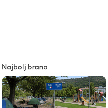
Najbolj brano