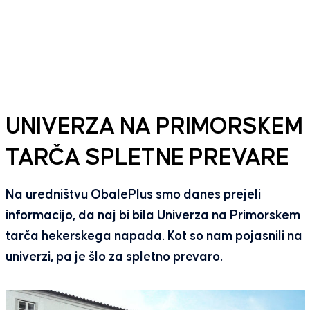
UNIVERZA NA PRIMORSKEM
TARČA SPLETNE PREVARE
Na uredništvu ObalePlus smo danes prejeli
informacijo, da naj bi bila Univerza na Primorskem
tarča hekerskega napada. Kot so nam pojasnili na
univerzi, pa je šlo za spletno prevaro.