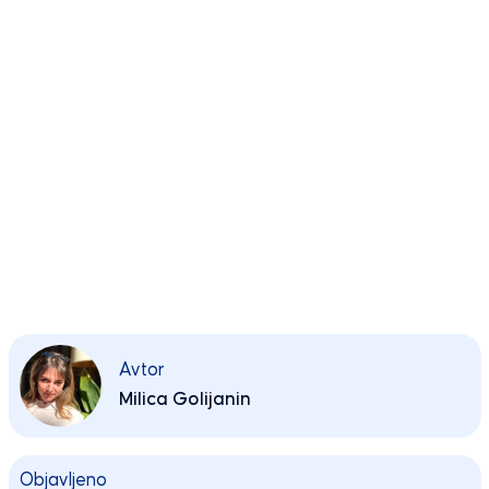
Avtor
Milica Golijanin
Objavljeno