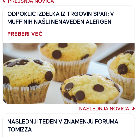
PREJŠNJA NOVICA
ODPOKLIC IZDELKA IZ TRGOVIN SPAR: V
MUFFINIH NAŠLI NENAVEDEN ALERGEN
PREBERI VEČ
NASLEDNJA NOVICA
NASLEDNJI TEDEN V ZNAMENJU FORUMA
TOMIZZA