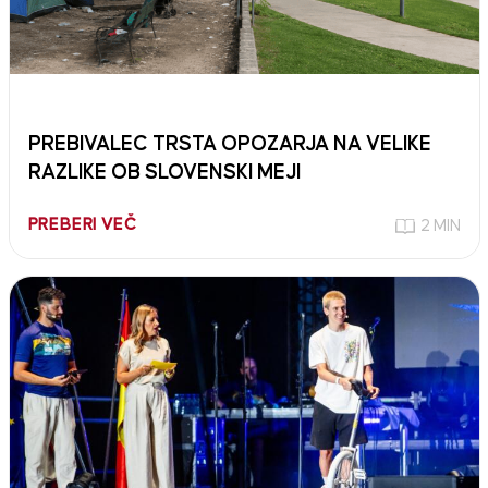
PREBIVALEC TRSTA OPOZARJA NA VELIKE
RAZLIKE OB SLOVENSKI MEJI
PREBERI VEČ
2 MIN