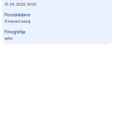
21. 05. 2026, 16:00
Posodobljeno
3 meseci nazaj
Fotografije
arhiv