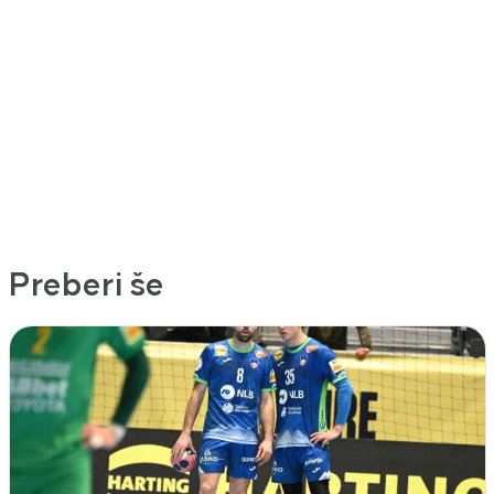
Preberi še