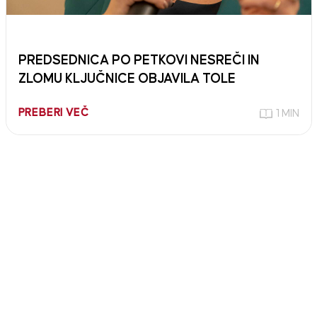
PREDSEDNICA PO PETKOVI NESREČI IN
ZLOMU KLJUČNICE OBJAVILA TOLE
PREBERI VEČ
1 MIN