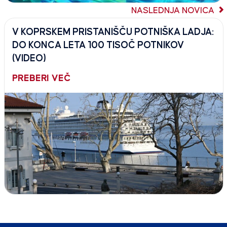
NASLEDNJA NOVICA
V KOPRSKEM PRISTANIŠČU POTNIŠKA LADJA:
DO KONCA LETA 100 TISOČ POTNIKOV
(VIDEO)
PREBERI VEČ