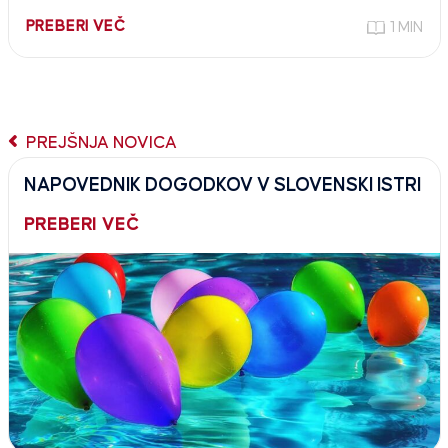
PREBERI VEČ
1 MIN
PREJŠNJA NOVICA
NAPOVEDNIK DOGODKOV V SLOVENSKI ISTRI
PREBERI VEČ