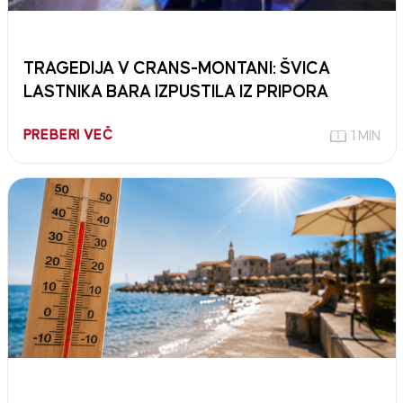
TRAGEDIJA V CRANS-MONTANI: ŠVICA
LASTNIKA BARA IZPUSTILA IZ PRIPORA
PREBERI VEČ
1 MIN