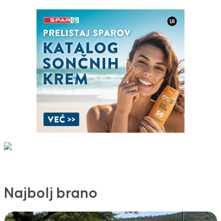
Najbolj brano