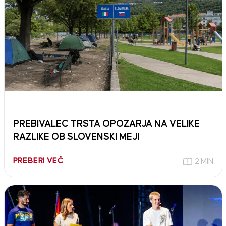
PREBIVALEC TRSTA OPOZARJA NA VELIKE
RAZLIKE OB SLOVENSKI MEJI
PREBERI VEČ
2 MIN