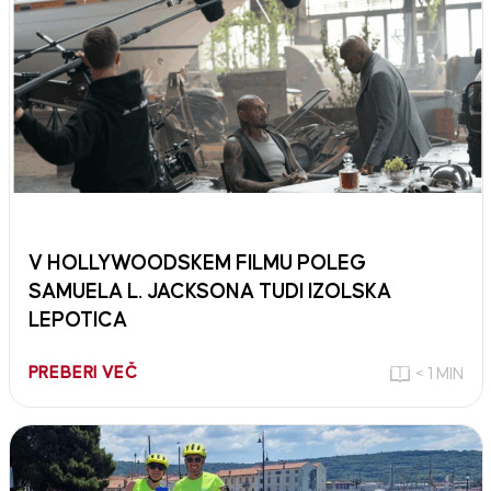
V HOLLYWOODSKEM FILMU POLEG
SAMUELA L. JACKSONA TUDI IZOLSKA
LEPOTICA
PREBERI VEČ
< 1 MIN