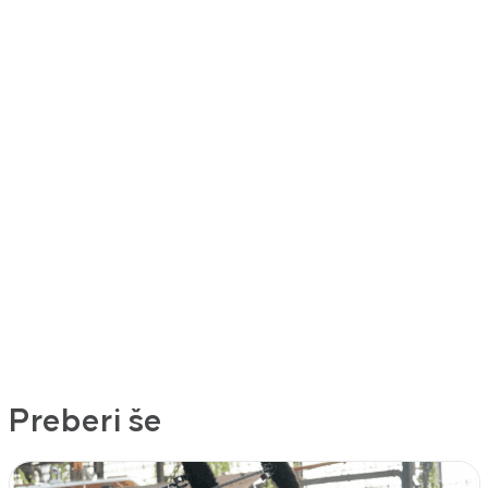
Preberi še