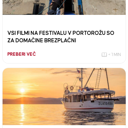
VSI FILMI NA FESTIVALU V PORTOROŽU SO
ZA DOMAČINE BREZPLAČNI
PREBERI VEČ
< 1 MIN