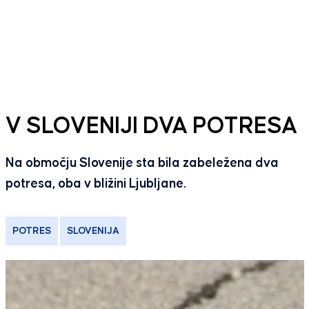
V SLOVENIJI DVA POTRESA
Na območju Slovenije sta bila zabeležena dva
potresa, oba v bližini Ljubljane.
POTRES
SLOVENIJA