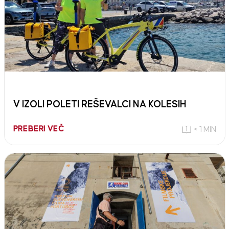
V IZOLI POLETI REŠEVALCI NA KOLESIH
PREBERI VEČ
< 1 MIN