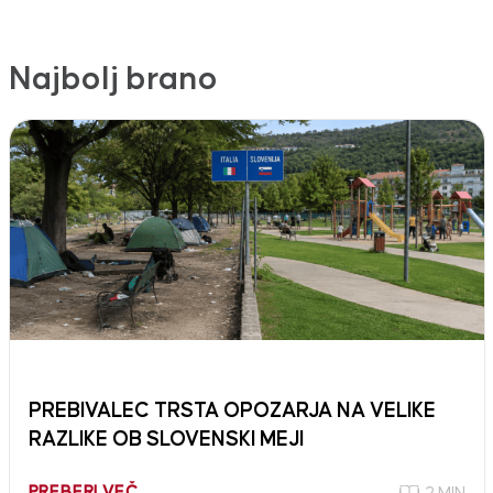
Najbolj brano
PREBIVALEC TRSTA OPOZARJA NA VELIKE
RAZLIKE OB SLOVENSKI MEJI
PREBERI VEČ