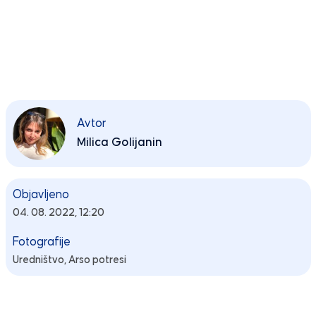
Avtor
Milica Golijanin
Objavljeno
04. 08. 2022, 12:20
Fotografije
Uredništvo,
Arso potresi