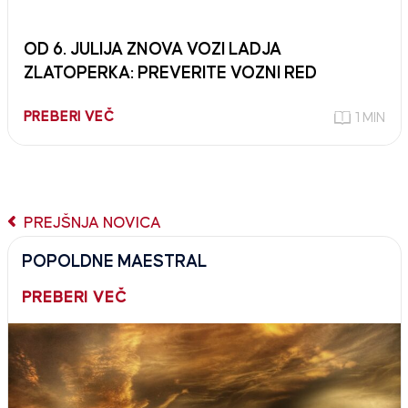
OD 6. JULIJA ZNOVA VOZI LADJA
ZLATOPERKA: PREVERITE VOZNI RED
PREBERI VEČ
1 MIN
PREJŠNJA NOVICA
POPOLDNE MAESTRAL
PREBERI VEČ