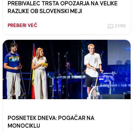
PREBIVALEC TRSTA OPOZARJA NA VELIKE
RAZLIKE OB SLOVENSKI MEJI
PREBERI VEČ
2 MIN
POSNETEK DNEVA: POGAČAR NA
MONOCIKLU