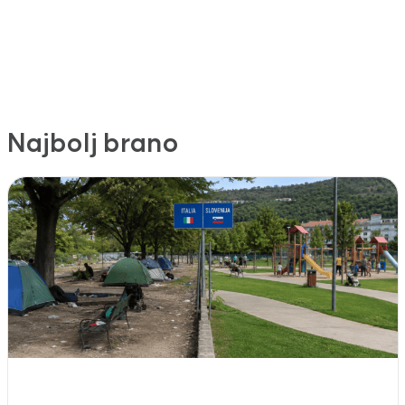
Najbolj brano