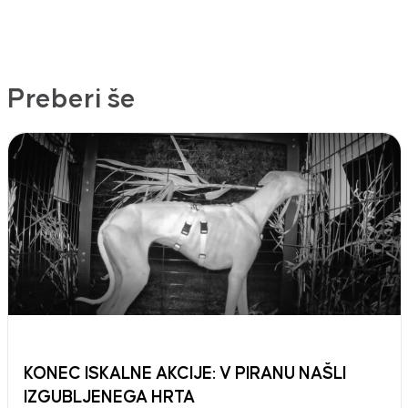
Preberi še
KONEC ISKALNE AKCIJE: V PIRANU NAŠLI
IZGUBLJENEGA HRTA