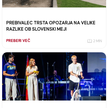
PREBIVALEC TRSTA OPOZARJA NA VELIKE
RAZLIKE OB SLOVENSKI MEJI
PREBERI VEČ
2 MIN