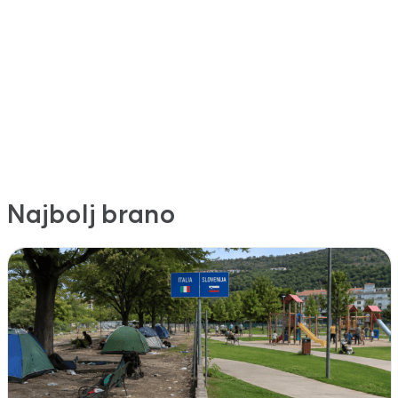
Najbolj brano