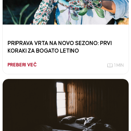
PRIPRAVA VRTA NA NOVO SEZONO: PRVI
KORAKI ZA BOGATO LETINO
PREBERI VEČ
1 MIN