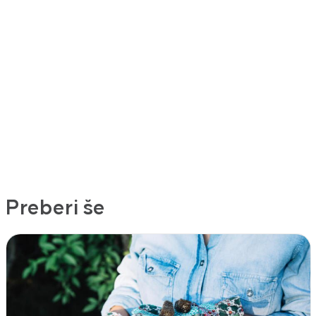
Preberi še