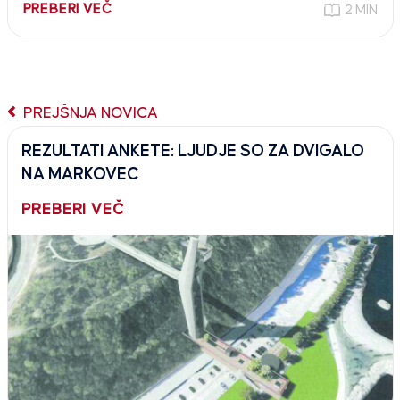
PREBERI VEČ
2 MIN
PREJŠNJA NOVICA
REZULTATI ANKETE: LJUDJE SO ZA DVIGALO
NA MARKOVEC
PREBERI VEČ