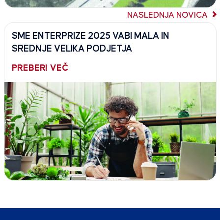
NASLEDNJA NOVICA
SME ENTERPRIZE 2025 VABI MALA IN
SREDNJE VELIKA PODJETJA
PREBERI VEČ