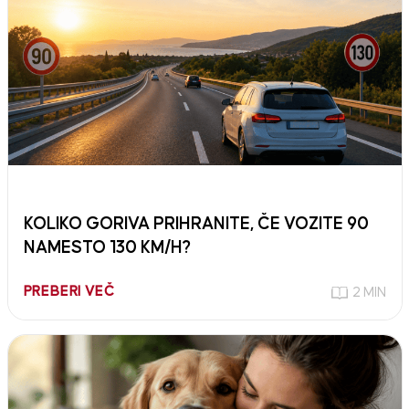
KOLIKO GORIVA PRIHRANITE, ČE VOZITE 90
NAMESTO 130 KM/H?
PREBERI VEČ
2 MIN