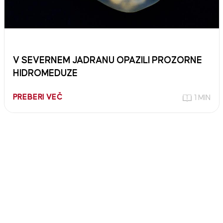
V SEVERNEM JADRANU OPAZILI PROZORNE
HIDROMEDUZE
PREBERI VEČ
1 MIN