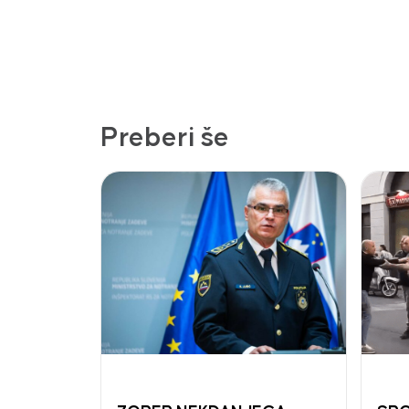
Preberi še