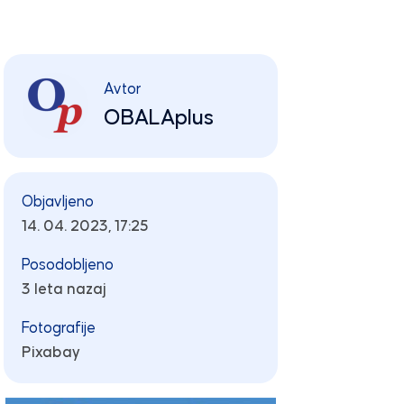
Avtor
OBALAplus
Objavljeno
14. 04. 2023, 17:25
Posodobljeno
3 leta nazaj
Fotografije
Pixabay