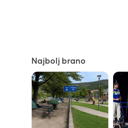
Najbolj brano