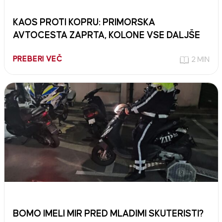
KAOS PROTI KOPRU: PRIMORSKA
AVTOCESTA ZAPRTA, KOLONE VSE DALJŠE
PREBERI VEČ
2 MIN
BOMO IMELI MIR PRED MLADIMI SKUTERISTI?