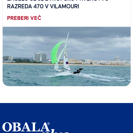
RAZREDA 470 V VILAMOURI
PREBERI VEČ