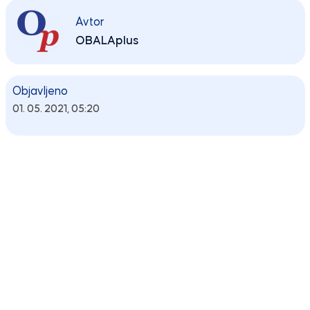
Avtor
OBALAplus
Objavljeno
01. 05. 2021, 05:20