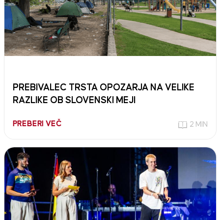
PREBIVALEC TRSTA OPOZARJA NA VELIKE
RAZLIKE OB SLOVENSKI MEJI
PREBERI VEČ
2 MIN