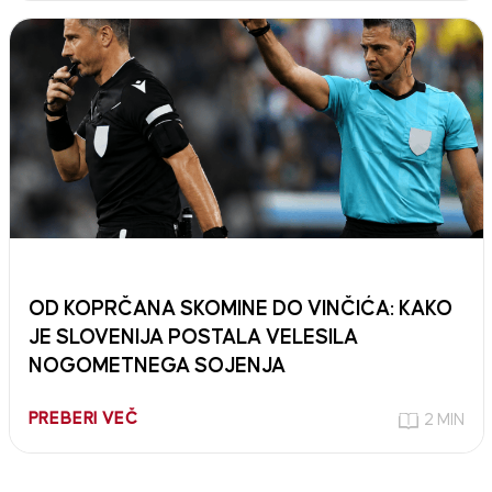
OD KOPRČANA SKOMINE DO VINČIĆA: KAKO
JE SLOVENIJA POSTALA VELESILA
NOGOMETNEGA SOJENJA
PREBERI VEČ
2 MIN