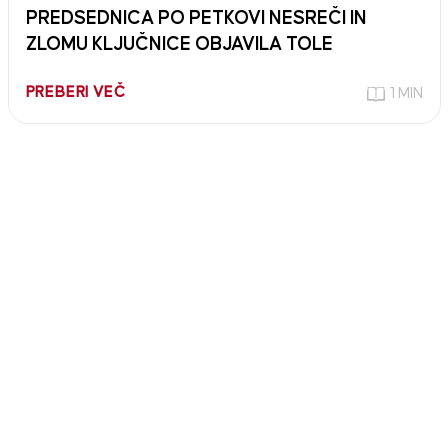
PREDSEDNICA PO PETKOVI NESREČI IN
ZLOMU KLJUČNICE OBJAVILA TOLE
PREBERI VEČ
1 MIN