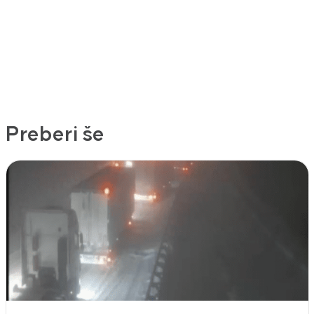
Preberi še