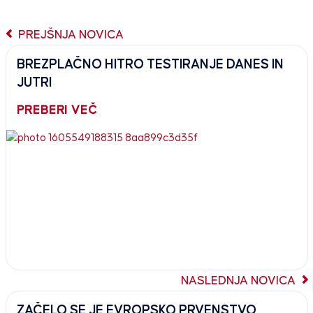
PREJŠNJA NOVICA
BREZPLAČNO HITRO TESTIRANJE DANES IN
JUTRI
PREBERI VEČ
NASLEDNJA NOVICA
ZAČELO SE JE EVROPSKO PRVENSTVO