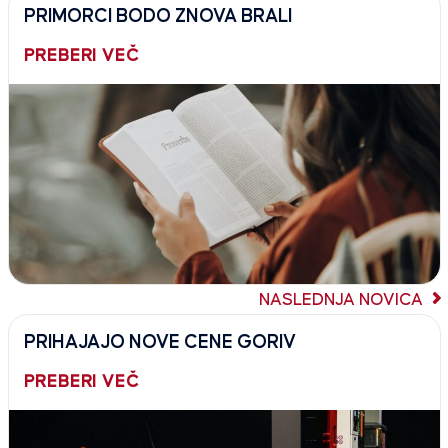
PRIMORCI BODO ZNOVA BRALI
PREBERI VEČ
NASLEDNJA NOVICA
PRIHAJAJO NOVE CENE GORIV
PREBERI VEČ