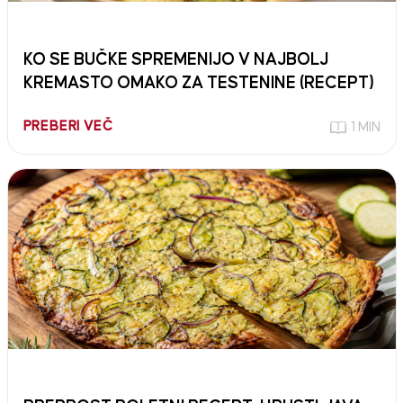
KO SE BUČKE SPREMENIJO V NAJBOLJ
KREMASTO OMAKO ZA TESTENINE (RECEPT)
PREBERI VEČ
1 MIN