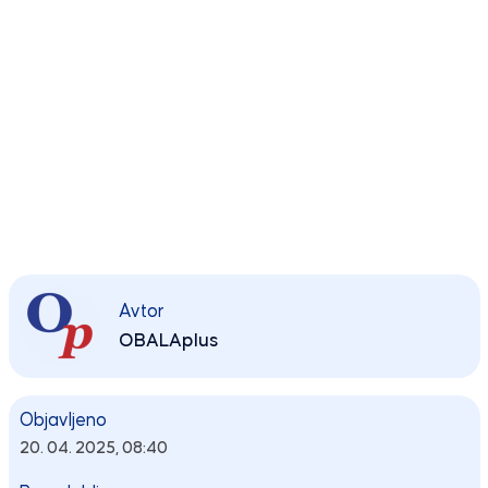
Avtor
OBALAplus
Objavljeno
20. 04. 2025, 08:40