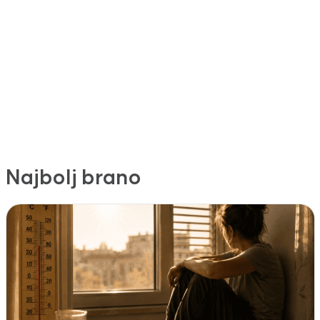
Najbolj brano