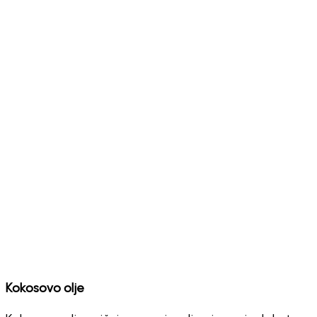
Kokosovo olje