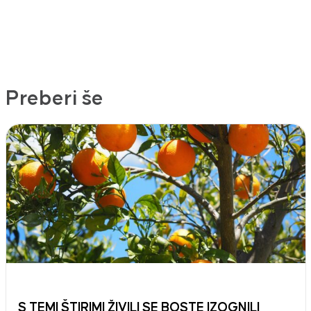
Preberi še
S TEMI ŠTIRIMI ŽIVILI SE BOSTE IZOGNILI