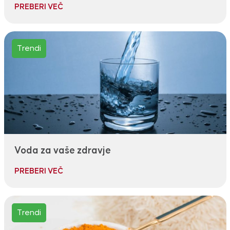
PREBERI VEČ
Trendi
Voda za vaše zdravje
PREBERI VEČ
Trendi