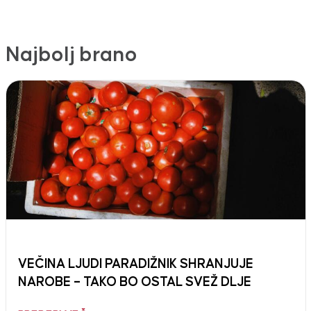
Najbolj brano
VEČINA LJUDI PARADIŽNIK SHRANJUJE
NAROBE – TAKO BO OSTAL SVEŽ DLJE