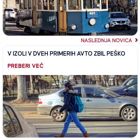
NASLEDNJA NOVICA
V IZOLI V DVEH PRIMERIH AVTO ZBIL PEŠKO
PREBERI VEČ