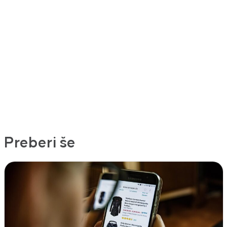
Preberi še