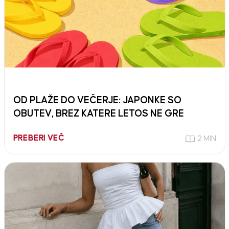
OD PLAŽE DO VEČERJE: JAPONKE SO
OBUTEV, BREZ KATERE LETOS NE GRE
PREBERI VEČ
2 MIN