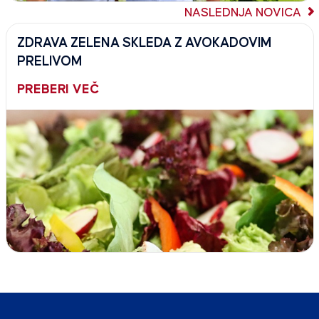
NASLEDNJA NOVICA
ZDRAVA ZELENA SKLEDA Z AVOKADOVIM
PRELIVOM
PREBERI VEČ