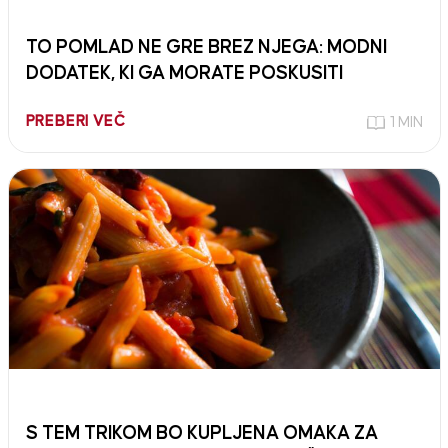
TO POMLAD NE GRE BREZ NJEGA: MODNI
DODATEK, KI GA MORATE POSKUSITI
PREBERI VEČ
1 MIN
S TEM TRIKOM BO KUPLJENA OMAKA ZA