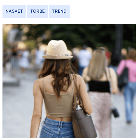
NASVET
TORBE
TREND