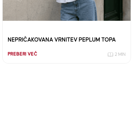
NEPRIČAKOVANA VRNITEV PEPLUM TOPA
PREBERI VEČ
2 MIN