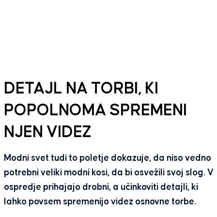
DETAJL NA TORBI, KI
POPOLNOMA SPREMENI
NJEN VIDEZ
Modni svet tudi to poletje dokazuje, da niso vedno
potrebni veliki modni kosi, da bi osvežili svoj slog. V
ospredje prihajajo drobni, a učinkoviti detajli, ki
lahko povsem spremenijo videz osnovne torbe.