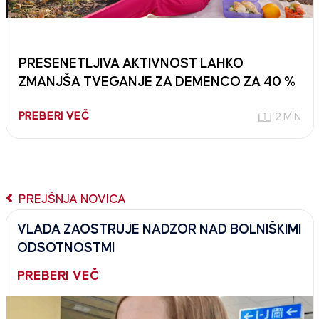
PRESENETLJIVA AKTIVNOST LAHKO
ZMANJŠA TVEGANJE ZA DEMENCO ZA 40 %
PREBERI VEČ
2 MIN
PREJŠNJA NOVICA
VLADA ZAOSTRUJE NADZOR NAD BOLNIŠKIMI
ODSOTNOSTMI
PREBERI VEČ