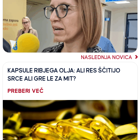
NASLEDNJA NOVICA
KAPSULE RIBJEGA OLJA: ALI RES ŠČITIJO
SRCE ALI GRE LE ZA MIT?
PREBERI VEČ