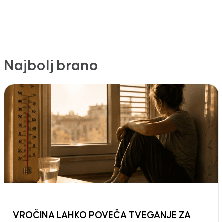
Najbolj brano
VROČINA LAHKO POVEČA TVEGANJE ZA