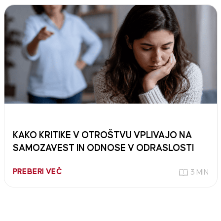
KAKO KRITIKE V OTROŠTVU VPLIVAJO NA
SAMOZAVEST IN ODNOSE V ODRASLOSTI
PREBERI VEČ
3 MIN