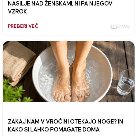
NASILJE NAD ŽENSKAMI, NI PA NJEGOV
VZROK
PREBERI VEČ
2 MIN
ZAKAJ NAM V VROČINI OTEKAJO NOGE? IN
KAKO SI LAHKO POMAGATE DOMA