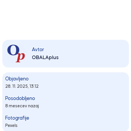
Avtor
OBALAplus
Objavljeno
28. 11. 2025, 13:12
Posodobljeno
8 mesecev nazaj
Fotografije
Pexels