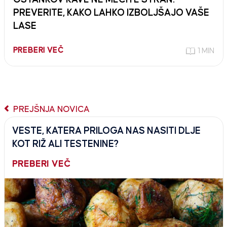
PREVERITE, KAKO LAHKO IZBOLJŠAJO VAŠE
LASE
PREBERI VEČ
1 MIN
PREJŠNJA NOVICA
VESTE, KATERA PRILOGA NAS NASITI DLJE
KOT RIŽ ALI TESTENINE?
PREBERI VEČ