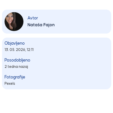
Avtor
Nataša Fajon
Objavljeno
13. 05. 2026, 12:11
Posodobljeno
2 tedna nazaj
Fotografije
Pexels