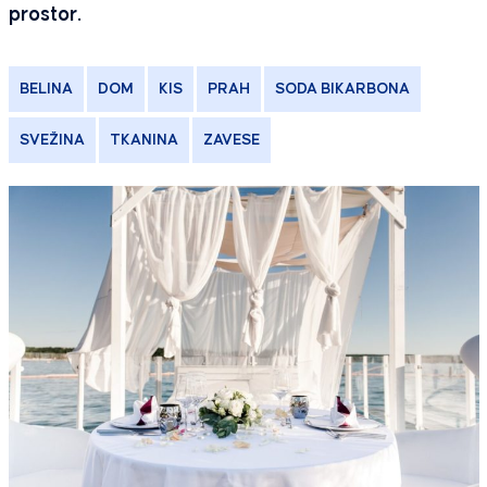
prostor.
BELINA
DOM
KIS
PRAH
SODA BIKARBONA
SVEŽINA
TKANINA
ZAVESE