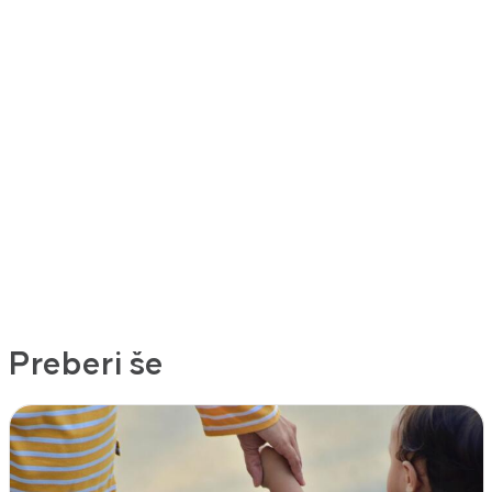
Preberi še