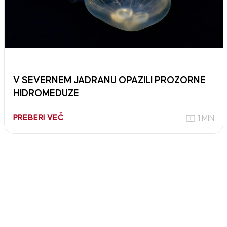
V SEVERNEM JADRANU OPAZILI PROZORNE
HIDROMEDUZE
PREBERI VEČ
1 MIN