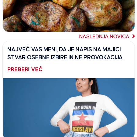
NASLEDNJA NOVICA
NAJVEČ VAS MENI, DA JE NAPIS NA MAJICI
STVAR OSEBNE IZBIRE IN NE PROVOKACIJA
PREBERI VEČ