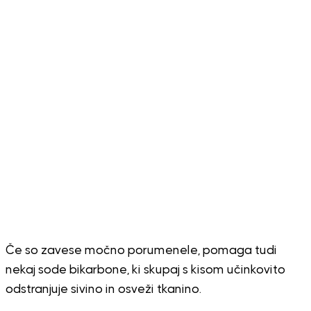
Če so zavese močno porumenele, pomaga tudi
nekaj sode bikarbone, ki skupaj s kisom učinkovito
odstranjuje sivino in osveži tkanino.