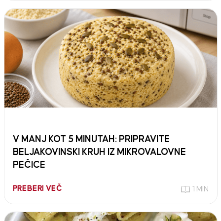
V MANJ KOT 5 MINUTAH: PRIPRAVITE
BELJAKOVINSKI KRUH IZ MIKROVALOVNE
PEČICE
PREBERI VEČ
1 MIN