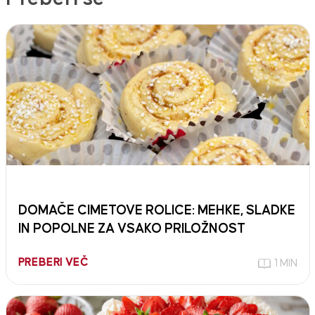
DOMAČE CIMETOVE ROLICE: MEHKE, SLADKE
IN POPOLNE ZA VSAKO PRILOŽNOST
PREBERI VEČ
1 MIN