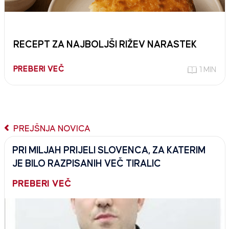
RECEPT ZA NAJBOLJŠI RIŽEV NARASTEK
PREBERI VEČ
1 MIN
PREJŠNJA NOVICA
PRI MILJAH PRIJELI SLOVENCA, ZA KATERIM
JE BILO RAZPISANIH VEČ TIRALIC
PREBERI VEČ