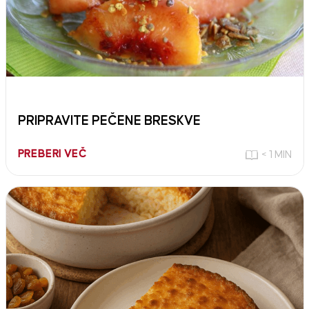
PRIPRAVITE PEČENE BRESKVE
PREBERI VEČ
< 1 MIN