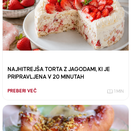
NAJHITREJŠA TORTA Z JAGODAMI, KI JE
PRIPRAVLJENA V 20 MINUTAH
PREBERI VEČ
1 MIN