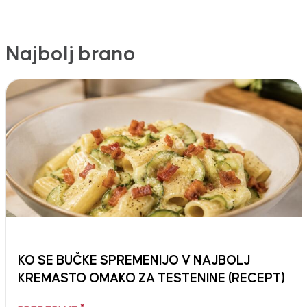
Najbolj brano
KO SE BUČKE SPREMENIJO V NAJBOLJ
KREMASTO OMAKO ZA TESTENINE (RECEPT)