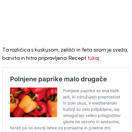
Ta različica s kuskusom, zelišči in feta sirom je sveža,
barvita in hitro pripravljena. Recept
tukaj.