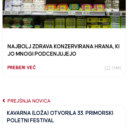
NAJBOLJ ZDRAVA KONZERVIRANA HRANA, KI
JO MNOGI PODCENJUJEJO
PREBERI VEČ
1 MIN
PREJŠNJA NOVICA
KAVARNA (LOŽA) OTVORILA 33. PRIMORSKI
POLETNI FESTIVAL