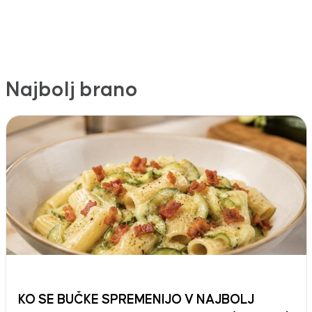
Najbolj brano
KO SE BUČKE SPREMENIJO V NAJBOLJ