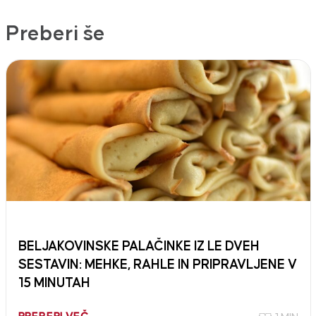
Preberi še
BELJAKOVINSKE PALAČINKE IZ LE DVEH
SESTAVIN: MEHKE, RAHLE IN PRIPRAVLJENE V
15 MINUTAH