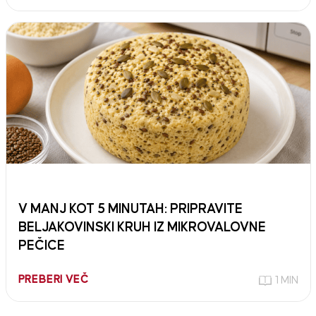
V MANJ KOT 5 MINUTAH: PRIPRAVITE
BELJAKOVINSKI KRUH IZ MIKROVALOVNE
PEČICE
PREBERI VEČ
1 MIN