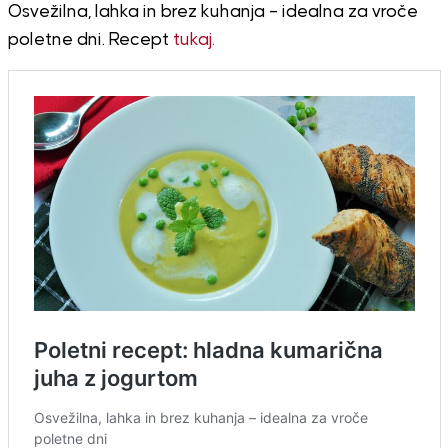
Osvežilna, lahka in brez kuhanja – idealna za vroče
poletne dni. Recept
tukaj.