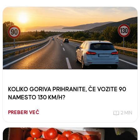
KOLIKO GORIVA PRIHRANITE, ČE VOZITE 90
NAMESTO 130 KM/H?
PREBERI VEČ
2 MIN