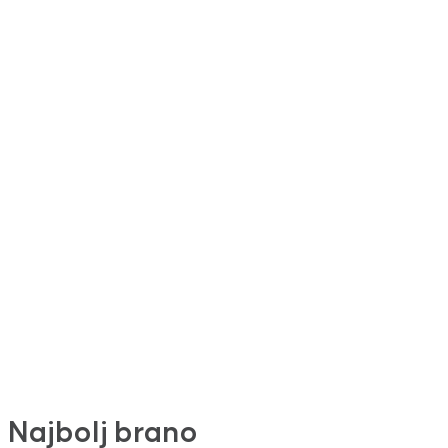
Najbolj brano