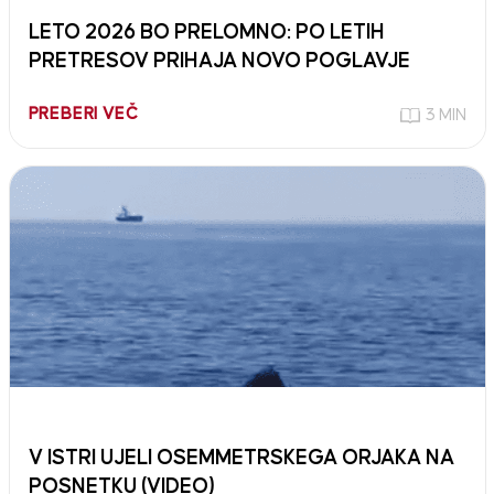
LETO 2026 BO PRELOMNO: PO LETIH
PRETRESOV PRIHAJA NOVO POGLAVJE
PREBERI VEČ
3 MIN
V ISTRI UJELI OSEMMETRSKEGA ORJAKA NA
POSNETKU (VIDEO)