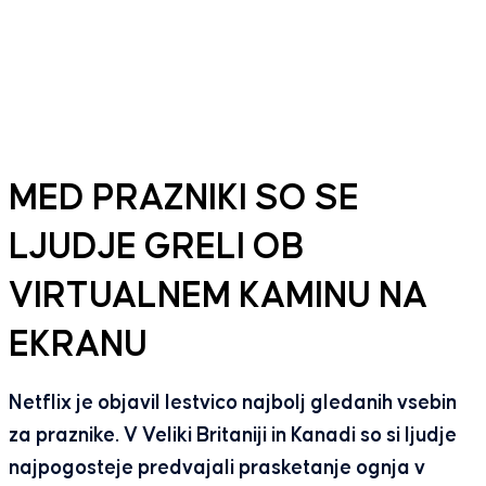
MED PRAZNIKI SO SE
LJUDJE GRELI OB
VIRTUALNEM KAMINU NA
EKRANU
Netflix je objavil lestvico najbolj gledanih vsebin
za praznike. V Veliki Britaniji in Kanadi so si ljudje
najpogosteje predvajali prasketanje ognja v