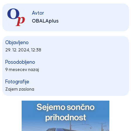
Avtor
OBALAplus
Objavljeno
29. 12. 2024, 12:38
Posodobljeno
9 mesecev nazaj
Fotografije
Zajem zaslona