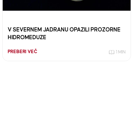
V SEVERNEM JADRANU OPAZILI PROZORNE
HIDROMEDUZE
PREBERI VEČ
1 MIN