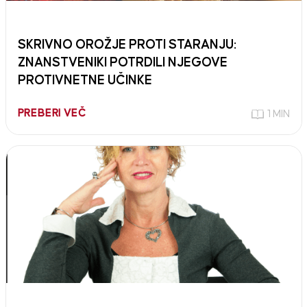
SKRIVNO OROŽJE PROTI STARANJU:
ZNANSTVENIKI POTRDILI NJEGOVE
PROTIVNETNE UČINKE
PREBERI VEČ
1 MIN