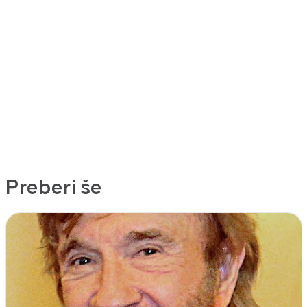
Preberi še