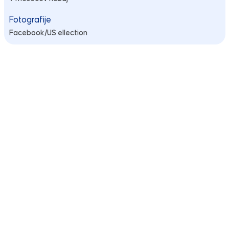
Fotografije
Facebook/US ellection