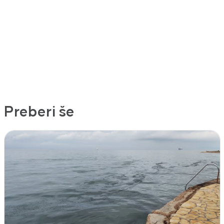
Preberi še