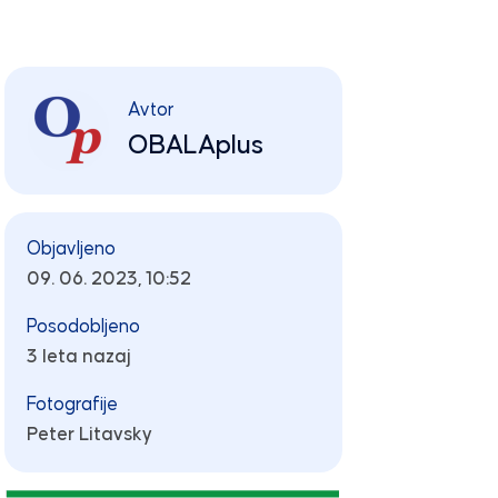
Avtor
OBALAplus
Objavljeno
09. 06. 2023, 10:52
Posodobljeno
3 leta nazaj
Fotografije
Peter Litavsky