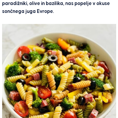
paradižniki, olive in bazilika, nas popelje v okuse
sončnega juga Evrope.