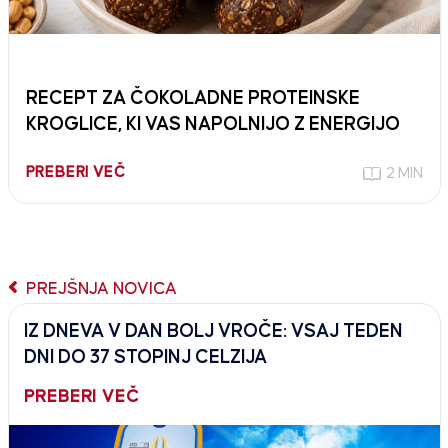
RECEPT ZA ČOKOLADNE PROTEINSKE
KROGLICE, KI VAS NAPOLNIJO Z ENERGIJO
PREBERI VEČ
2 MIN
PREJŠNJA NOVICA
IZ DNEVA V DAN BOLJ VROČE: VSAJ TEDEN
DNI DO 37 STOPINJ CELZIJA
PREBERI VEČ