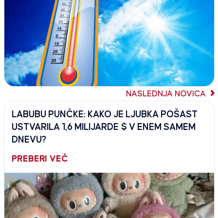
NASLEDNJA NOVICA
LABUBU PUNČKE: KAKO JE LJUBKA POŠAST
USTVARILA 1,6 MILIJARDE $ V ENEM SAMEM
DNEVU?
PREBERI VEČ