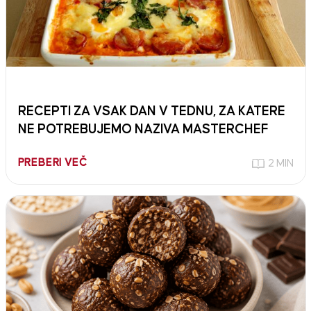
RECEPTI ZA VSAK DAN V TEDNU, ZA KATERE
NE POTREBUJEMO NAZIVA MASTERCHEF
PREBERI VEČ
2 MIN