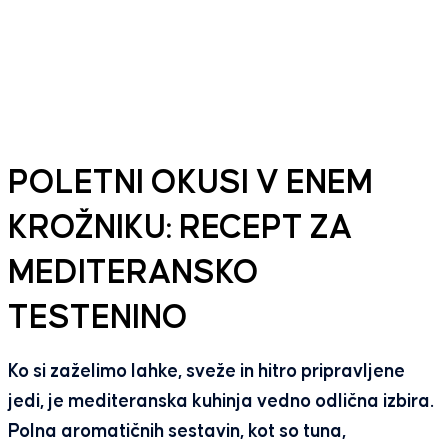
POLETNI OKUSI V ENEM
KROŽNIKU: RECEPT ZA
MEDITERANSKO
TESTENINO
Ko si zaželimo lahke, sveže in hitro pripravljene
jedi, je mediteranska kuhinja vedno odlična izbira.
Polna aromatičnih sestavin, kot so tuna,