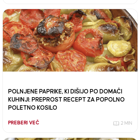
POLNJENE PAPRIKE, KI DIŠIJO PO DOMAČI
KUHINJI: PREPROST RECEPT ZA POPOLNO
POLETNO KOSILO
PREBERI VEČ
2 MIN