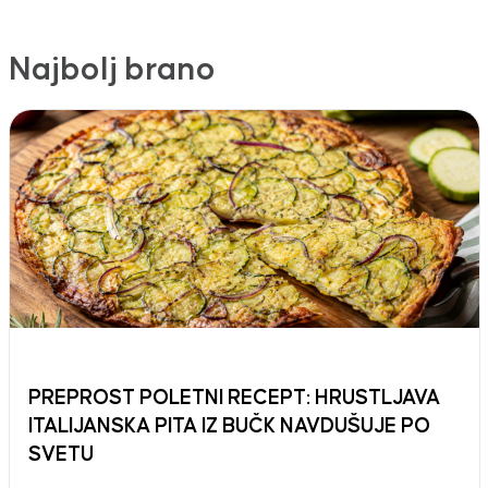
Najbolj brano
PREPROST POLETNI RECEPT: HRUSTLJAVA
ITALIJANSKA PITA IZ BUČK NAVDUŠUJE PO
SVETU