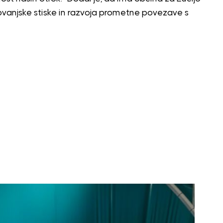
vanjske stiske in razvoja prometne povezave s