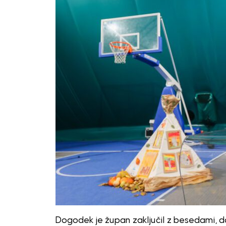
Dogodek je župan zaključil z besedami, d