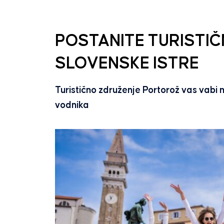
POSTANITE TURISTIČ
SLOVENSKE ISTRE
Turistično združenje Portorož vas vabi 
vodnika