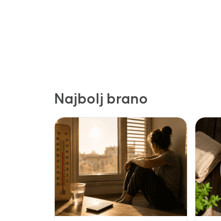
Najbolj brano