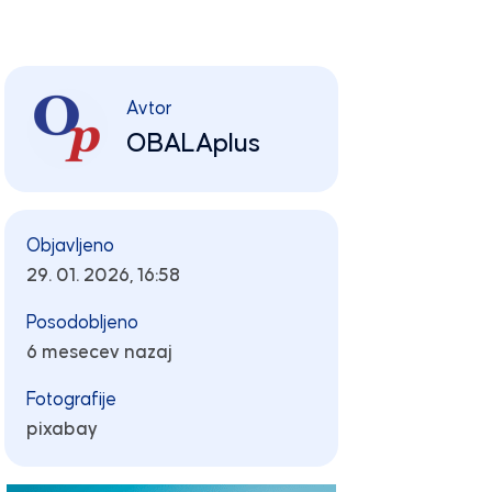
Avtor
OBALAplus
Objavljeno
29. 01. 2026, 16:58
Posodobljeno
6 mesecev nazaj
Fotografije
pixabay