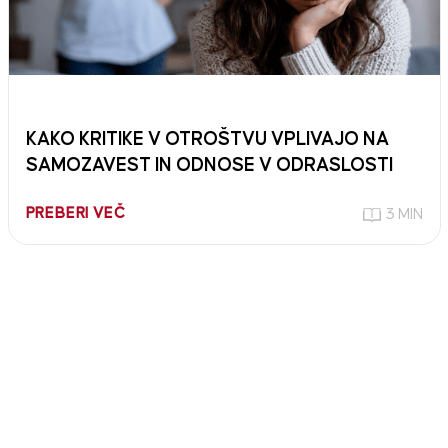
KAKO KRITIKE V OTROŠTVU VPLIVAJO NA
SAMOZAVEST IN ODNOSE V ODRASLOSTI
PREBERI VEČ
3 MIN