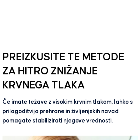
PREIZKUSITE TE METODE
ZA HITRO ZNIŽANJE
KRVNEGA TLAKA
Če imate težave z visokim krvnim tlakom, lahko s
prilagoditvijo prehrane in življenjskih navad
pomagate stabilizirati njegove vrednosti.