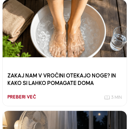
ZAKAJ NAM V VROČINI OTEKAJO NOGE? IN
KAKO SI LAHKO POMAGATE DOMA
PREBERI VEČ
3 MIN