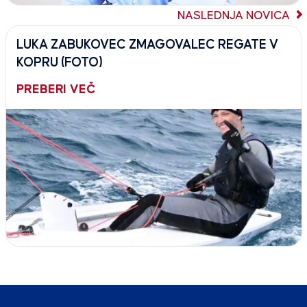
NASLEDNJA NOVICA
LUKA ZABUKOVEC ZMAGOVALEC REGATE V
KOPRU (FOTO)
PREBERI VEČ