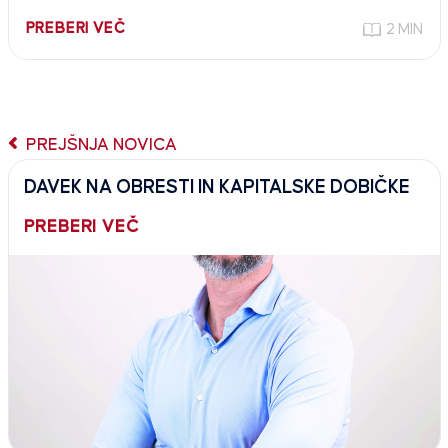
PREBERI VEČ
2 MIN
PREJŠNJA NOVICA
DAVEK NA OBRESTI IN KAPITALSKE DOBIČKE
PREBERI VEČ