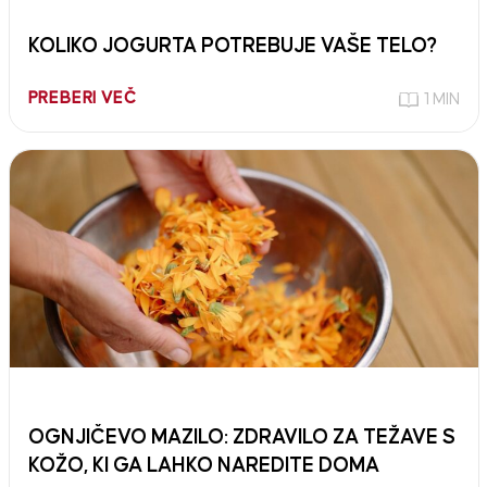
KOLIKO JOGURTA POTREBUJE VAŠE TELO?
PREBERI VEČ
1 MIN
OGNJIČEVO MAZILO: ZDRAVILO ZA TEŽAVE S
KOŽO, KI GA LAHKO NAREDITE DOMA