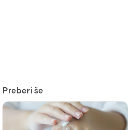
Preberi še