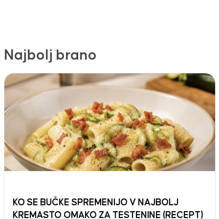
Najbolj brano
KO SE BUČKE SPREMENIJO V NAJBOLJ
KREMASTO OMAKO ZA TESTENINE (RECEPT)