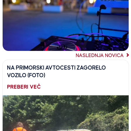
NASLEDNJA NOVICA
NA PRIMORSKI AVTOCESTI ZAGORELO
VOZILO (FOTO)
PREBERI VEČ