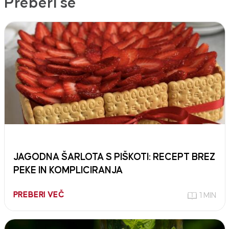
Preberi še
JAGODNA ŠARLOTA S PIŠKOTI: RECEPT BREZ
PEKE IN KOMPLICIRANJA
PREBERI VEČ
1 MIN