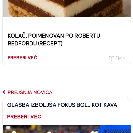
KOLAČ, POIMENOVAN PO ROBERTU
REDFORDU (RECEPT)
PREBERI VEČ
1 MIN
PREJŠNJA NOVICA
GLASBA IZBOLJŠA FOKUS BOLJ KOT KAVA
PREBERI VEČ