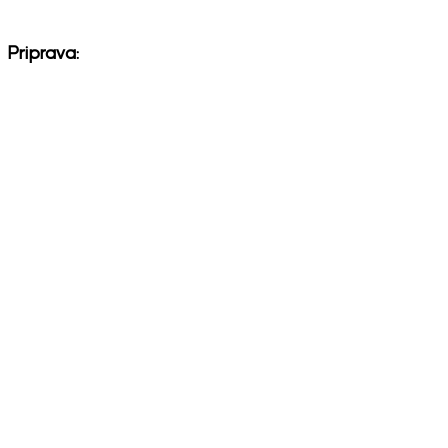
Priprava: