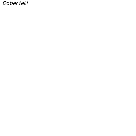
Dober tek!