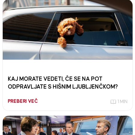
KAJ MORATE VEDETI, ČE SE NA POT
ODPRAVLJATE S HIŠNIM LJUBLJENČKOM?
PREBERI VEČ
1 MIN