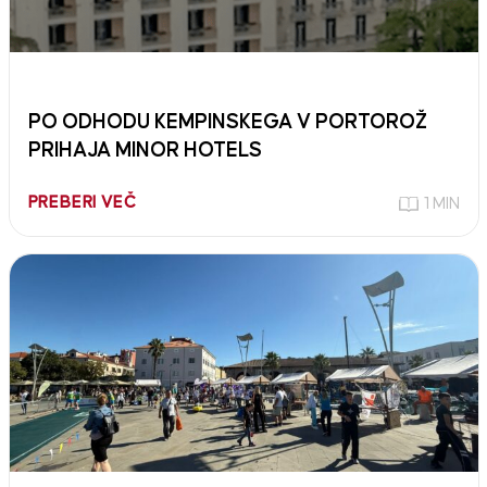
PO ODHODU KEMPINSKEGA V PORTOROŽ
PRIHAJA MINOR HOTELS
PREBERI VEČ
1 MIN