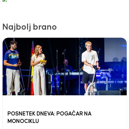
Najbolj brano
POSNETEK DNEVA: POGAČAR NA
MONOCIKLU