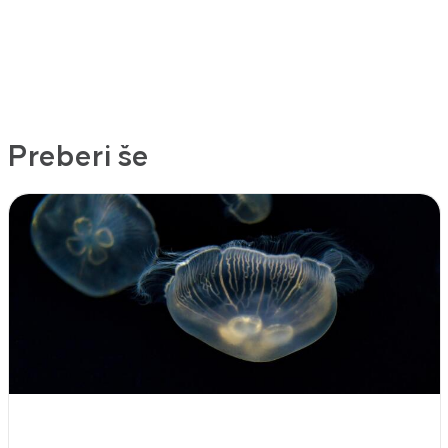
Preberi še