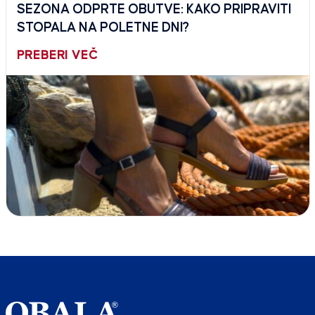
SEZONA ODPRTE OBUTVE: KAKO PRIPRAVITI
STOPALA NA POLETNE DNI?
PREBERI VEČ