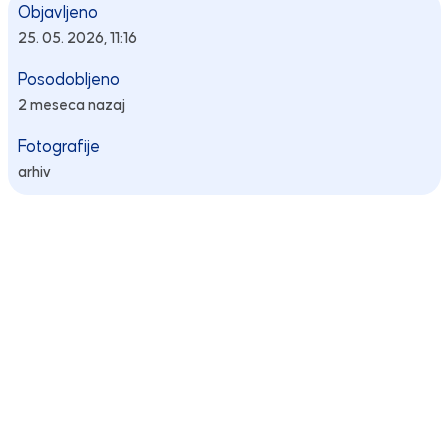
Objavljeno
25. 05. 2026, 11:16
Posodobljeno
2 meseca nazaj
Fotografije
arhiv