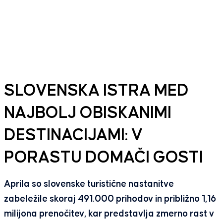
SLOVENSKA ISTRA MED
NAJBOLJ OBISKANIMI
DESTINACIJAMI: V
PORASTU DOMAČI GOSTI
Aprila so slovenske turistične nastanitve
zabeležile skoraj 491.000 prihodov in približno 1,16
milijona prenočitev, kar predstavlja zmerno rast v