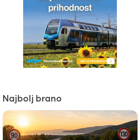
Najbolj brano