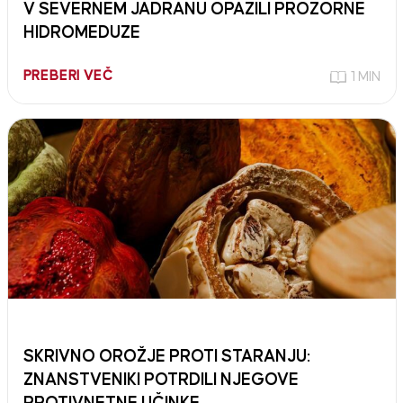
V SEVERNEM JADRANU OPAZILI PROZORNE
HIDROMEDUZE
PREBERI VEČ
1 MIN
SKRIVNO OROŽJE PROTI STARANJU:
ZNANSTVENIKI POTRDILI NJEGOVE