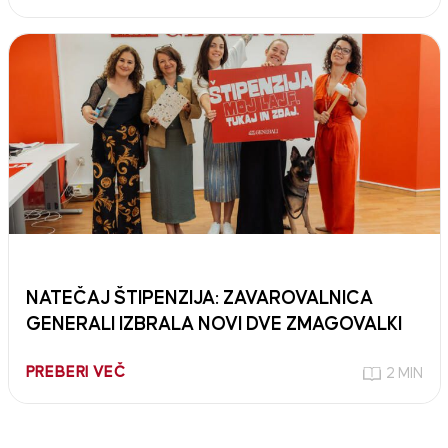
NATEČAJ ŠTIPENZIJA: ZAVAROVALNICA
GENERALI IZBRALA NOVI DVE ZMAGOVALKI
PREBERI VEČ
2 MIN