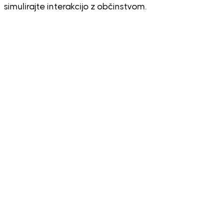
simulirajte interakcijo z občinstvom.