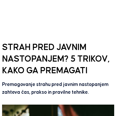
STRAH PRED JAVNIM
NASTOPANJEM? 5 TRIKOV,
KAKO GA PREMAGATI
Premagovanje strahu pred javnim nastopanjem
zahteva čas, prakso in pravilne tehnike.