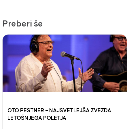
Preberi še
OTO PESTNER – NAJSVETLEJŠA ZVEZDA
LETOŠNJEGA POLETJA