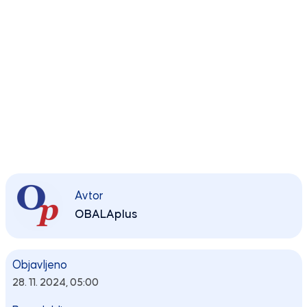
Avtor
OBALAplus
Objavljeno
28. 11. 2024, 05:00