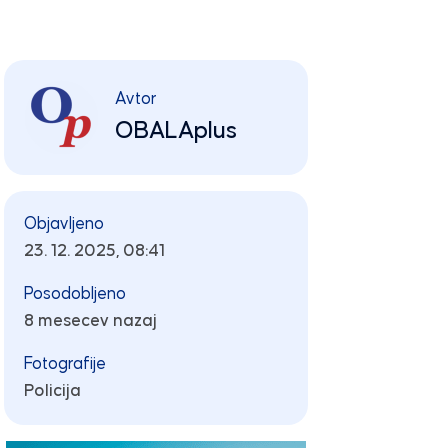
Avtor
OBALAplus
Objavljeno
23. 12. 2025, 08:41
Posodobljeno
8 mesecev nazaj
Fotografije
Policija