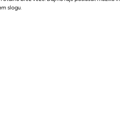
em slogu.