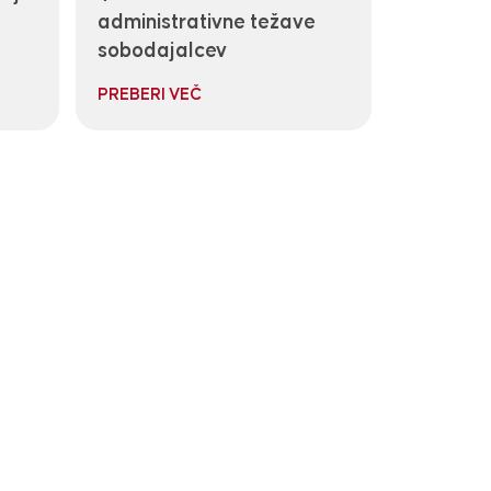
administrativne težave
sobodajalcev
PREBERI VEČ