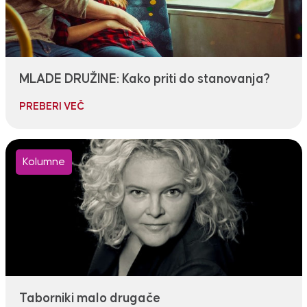
MLADE DRUŽINE: Kako priti do stanovanja?
PREBERI VEČ
Kolumne
Taborniki malo drugače