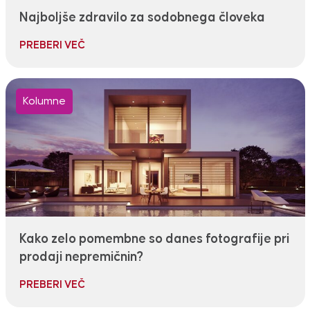
Najboljše zdravilo za sodobnega človeka
PREBERI VEČ
Kolumne
Kako zelo pomembne so danes fotografije pri
prodaji nepremičnin?
PREBERI VEČ