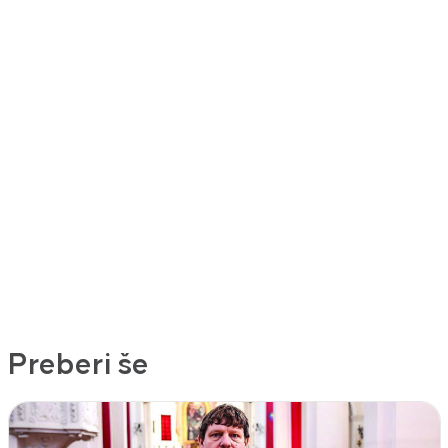
Preberi še