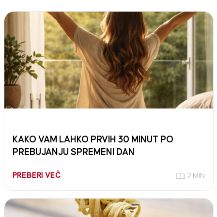
KAKO VAM LAHKO PRVIH 30 MINUT PO
PREBUJANJU SPREMENI DAN
PREBERI VEČ
2 MIN