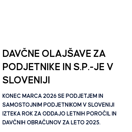
DAVČNE OLAJŠAVE ZA
PODJETNIKE IN S.P.-JE V
SLOVENIJI
KONEC MARCA 2026 SE PODJETJEM IN
SAMOSTOJNIM PODJETNIKOM V SLOVENIJI
IZTEKA ROK ZA ODDAJO LETNIH POROČIL IN
DAVČNIH OBRAČUNOV ZA LETO 2025.