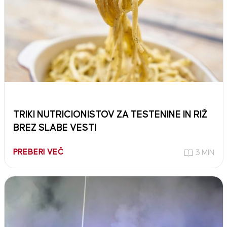
TRIKI NUTRICIONISTOV ZA TESTENINE IN RIŽ
BREZ SLABE VESTI
PREBERI VEČ
3 MIN