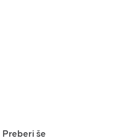
Preberi še