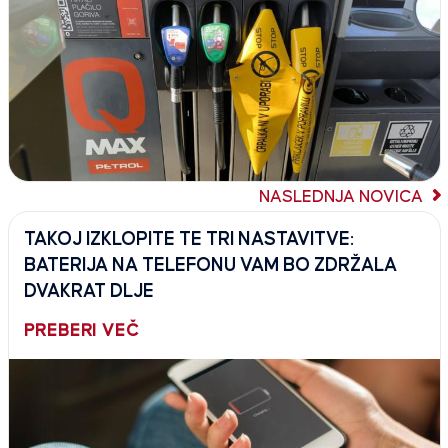
NASLEDNJA NOVICA
TAKOJ IZKLOPITE TE TRI NASTAVITVE:
BATERIJA NA TELEFONU VAM BO ZDRŽALA
DVAKRAT DLJE
PREBERI VEČ