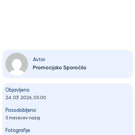
Avtor
Promocijsko Sporočilo
Objavljeno
24. 03. 2026, 05:00
Posodobljeno
5 mesecev nazaj
Fotografije