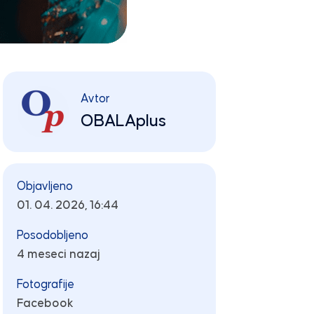
Avtor
OBALAplus
Objavljeno
01. 04. 2026, 16:44
Posodobljeno
4 meseci nazaj
Fotografije
Facebook