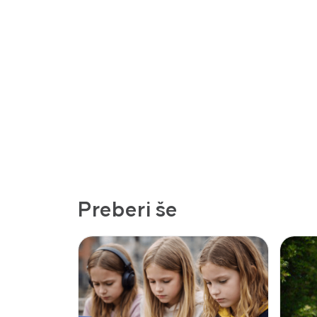
Preberi še