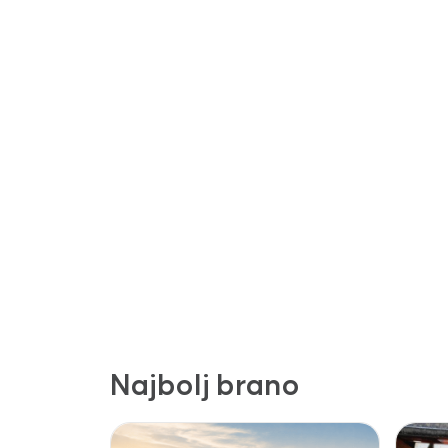
Najbolj brano