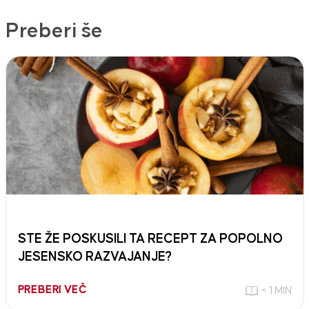
Preberi še
STE ŽE POSKUSILI TA RECEPT ZA POPOLNO
JESENSKO RAZVAJANJE?
PREBERI VEČ
< 1 MIN