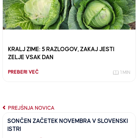
KRALJ ZIME: 5 RAZLOGOV, ZAKAJ JESTI
ZELJE VSAK DAN
PREBERI VEČ
1 MIN
PREJŠNJA NOVICA
SONČEN ZAČETEK NOVEMBRA V SLOVENSKI
ISTRI