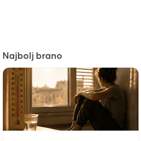
Najbolj brano