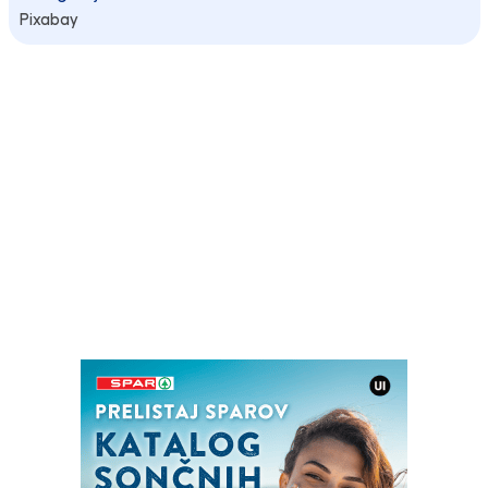
Pixabay