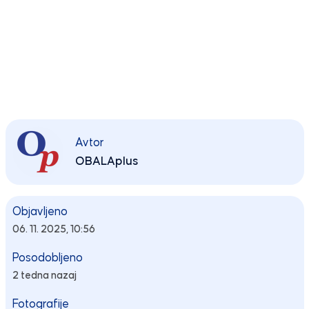
Avtor
OBALAplus
Objavljeno
06. 11. 2025, 10:56
Posodobljeno
2 tedna nazaj
Fotografije