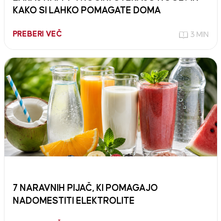
KAKO SI LAHKO POMAGATE DOMA
PREBERI VEČ
3 MIN
7 NARAVNIH PIJAČ, KI POMAGAJO
NADOMESTITI ELEKTROLITE