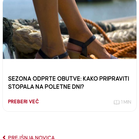
SEZONA ODPRTE OBUTVE: KAKO PRIPRAVITI
STOPALA NA POLETNE DNI?
PREBERI VEČ
1 MIN
PREJŠNJA NOVICA