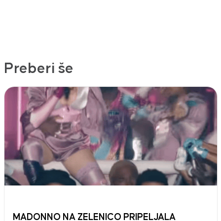
Preberi še
MADONNO NA ZELENICO PRIPELJALA