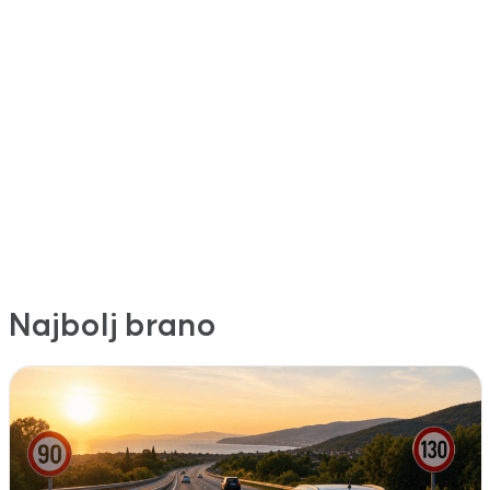
Najbolj brano