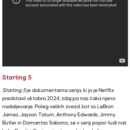
Starting 5
Starting 5
je dokumentarna serija, ki jo je Netflix
predstavil oktobra 2024, zdaj pa nas čaka njeno
nadaljevanje. Poleg velikih zvezd, kot so LeBron
James, Jayson Tatum, Anthony Edwards, Jimmy
Butler in Domantas Sabonis, se v seriji pojavi tudi naš