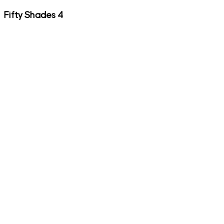
Fifty Shades 4