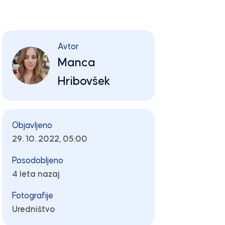
Avtor
Manca
Hribovšek
Objavljeno
29. 10. 2022, 05:00
Posodobljeno
4 leta nazaj
Fotografije
Uredništvo