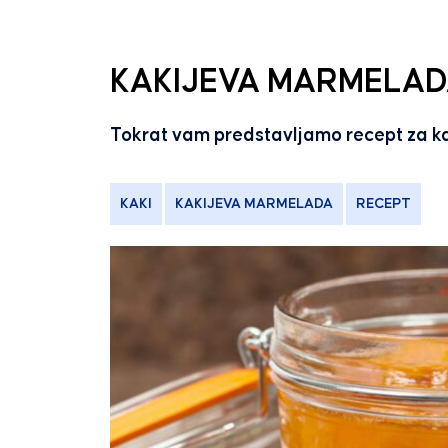
KAKIJEVA MARMELA
Tokrat vam predstavljamo recept za k
KAKI
KAKIJEVA MARMELADA
RECEPT