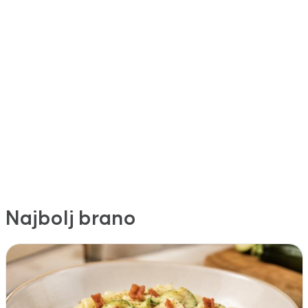
Najbolj brano