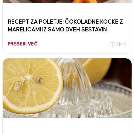
RECEPT ZA POLETJE: ČOKOLADNE KOCKE Z
MARELICAMI IZ SAMO DVEH SESTAVIN
PREBERI VEČ
1 MIN