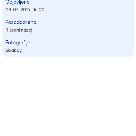
Objavljeno
08. 07. 2026, 16:00
Posodobljeno
4 tedni nazaj
Fotografije
pixabay