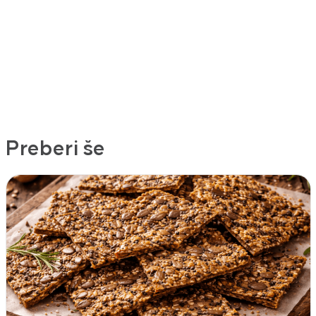
Preberi še