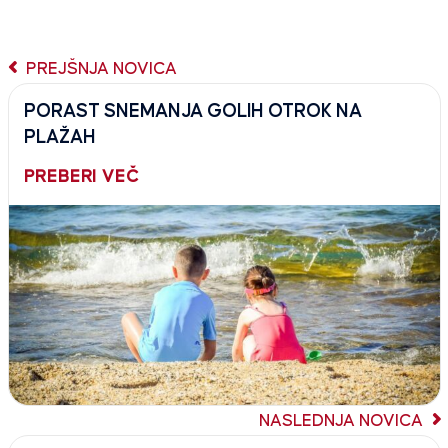
PREJŠNJA NOVICA
PORAST SNEMANJA GOLIH OTROK NA
PLAŽAH
PREBERI VEČ
NASLEDNJA NOVICA