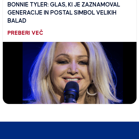
BONNIE TYLER: GLAS, KI JE ZAZNAMOVAL
GENERACIJE IN POSTAL SIMBOL VELIKIH
BALAD
PREBERI VEČ