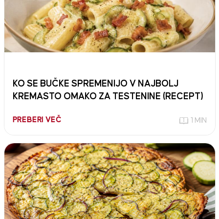
KO SE BUČKE SPREMENIJO V NAJBOLJ
KREMASTO OMAKO ZA TESTENINE (RECEPT)
PREBERI VEČ
1 MIN