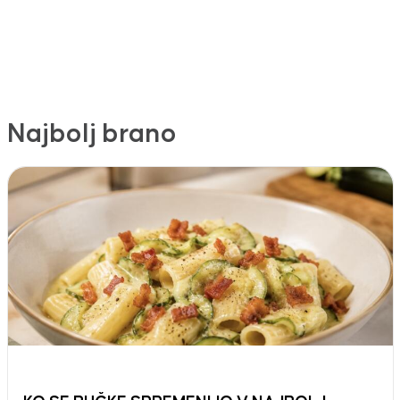
Najbolj brano