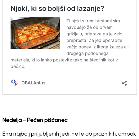
Nedelja – Pečen piščanec
Ena najbolj priljubljenih jedi, ne le ob praznikih, ampak