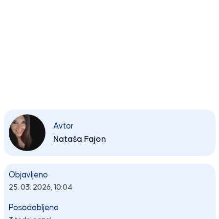
Avtor
Nataša Fajon
Objavljeno
25. 03. 2026, 10:04
Posodobljeno