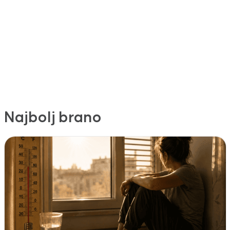
Najbolj brano