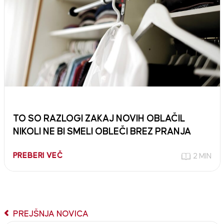
TO SO RAZLOGI ZAKAJ NOVIH OBLAČIL
NIKOLI NE BI SMELI OBLEČI BREZ PRANJA
PREBERI VEČ
2 MIN
PREJŠNJA NOVICA