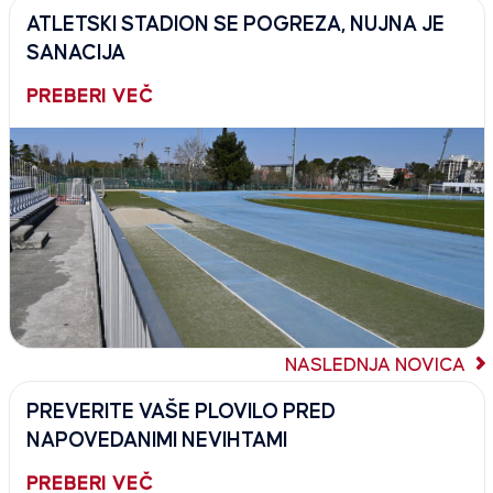
ATLETSKI STADION SE POGREZA, NUJNA JE
SANACIJA
PREBERI VEČ
NASLEDNJA NOVICA
PREVERITE VAŠE PLOVILO PRED
NAPOVEDANIMI NEVIHTAMI
PREBERI VEČ