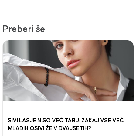
Preberi še
SIVI LASJE NISO VEČ TABU: ZAKAJ VSE VEČ
MLADIH OSIVI ŽE V DVAJSETIH?