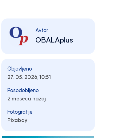
Avtor
OBALAplus
Objavljeno
27. 05. 2026, 10:51
Posodobljeno
2 meseca nazaj
Fotografije
Pixabay