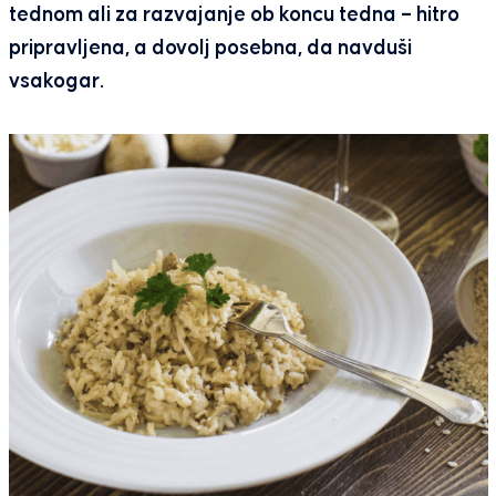
tednom ali za razvajanje ob koncu tedna – hitro
pripravljena, a dovolj posebna, da navduši
vsakogar.