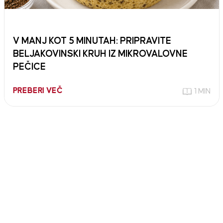
V MANJ KOT 5 MINUTAH: PRIPRAVITE
BELJAKOVINSKI KRUH IZ MIKROVALOVNE
PEČICE
PREBERI VEČ
1 MIN