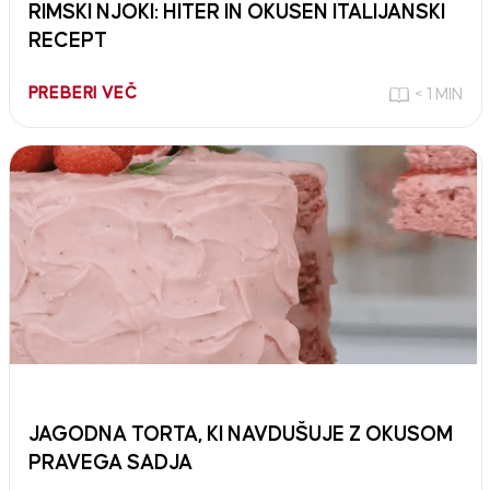
RIMSKI NJOKI: HITER IN OKUSEN ITALIJANSKI
RECEPT
PREBERI VEČ
< 1 MIN
JAGODNA TORTA, KI NAVDUŠUJE Z OKUSOM
PRAVEGA SADJA