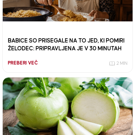
BABICE SO PRISEGALE NA TO JED, KI POMIRI
ŽELODEC: PRIPRAVLJENA JE V 30 MINUTAH
PREBERI VEČ
2 MIN