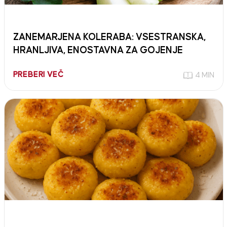
ZANEMARJENA KOLERABA: VSESTRANSKA,
HRANLJIVA, ENOSTAVNA ZA GOJENJE
PREBERI VEČ
4 MIN