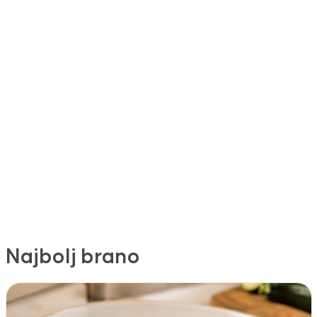
Najbolj brano