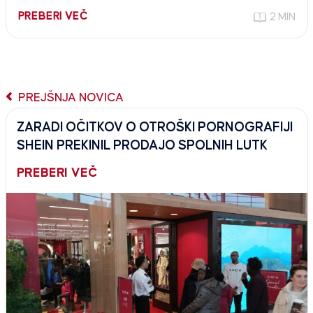
PREBERI VEČ
2 MIN
PREJŠNJA NOVICA
ZARADI OČITKOV O OTROŠKI PORNOGRAFIJI
SHEIN PREKINIL PRODAJO SPOLNIH LUTK
PREBERI VEČ