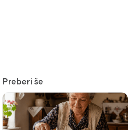
Preberi še