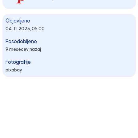
Objavljeno
04. 11. 2025, 05:00
Posodobljeno
9 mesecev nazaj
Fotografije
pixabay