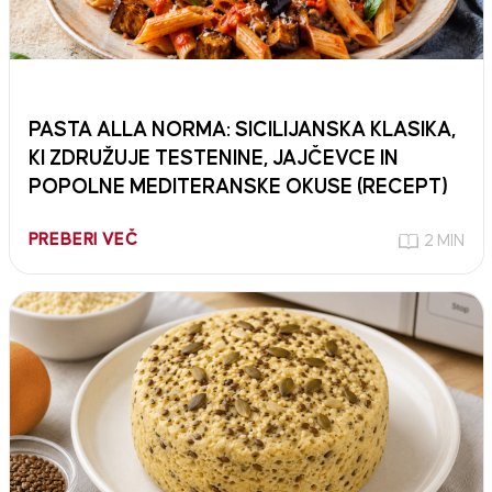
PASTA ALLA NORMA: SICILIJANSKA KLASIKA,
KI ZDRUŽUJE TESTENINE, JAJČEVCE IN
POPOLNE MEDITERANSKE OKUSE (RECEPT)
PREBERI VEČ
2 MIN