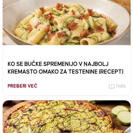
KO SE BUČKE SPREMENIJO V NAJBOLJ
KREMASTO OMAKO ZA TESTENINE (RECEPT)
PREBERI VEČ
1 MIN