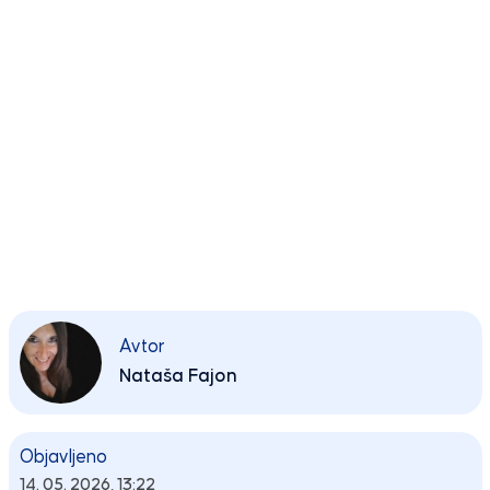
Avtor
Nataša Fajon
Objavljeno
14. 05. 2026, 13:22