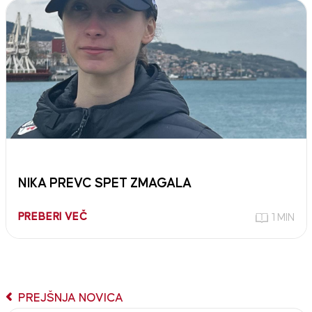
NIKA PREVC SPET ZMAGALA
PREBERI VEČ
1 MIN
PREJŠNJA NOVICA