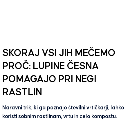
SKORAJ VSI JIH MEČEMO
PROČ: LUPINE ČESNA
POMAGAJO PRI NEGI
RASTLIN
Naravni trik, ki ga poznajo številni vrtičkarji, lahko
koristi sobnim rastlinam, vrtu in celo kompostu.