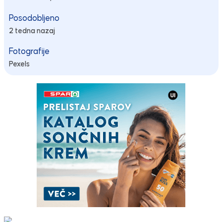
Posodobljeno
2 tedna nazaj
Fotografije
Pexels