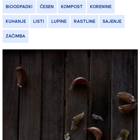
BIOODPADKI
ČESEN
KOMPOST
KORENINE
KUHANJE
LISTI
LUPINE
RASTLINE
SAJENJE
ZAČIMBA