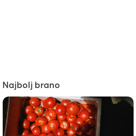
Najbolj brano