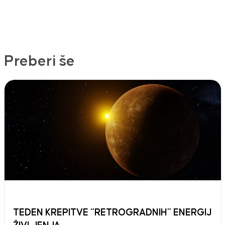
Preberi še
TEDEN KREPITVE “RETROGRADNIH” ENERGIJ