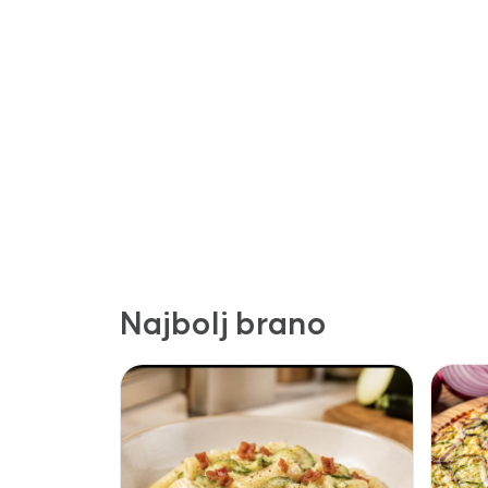
Najbolj brano