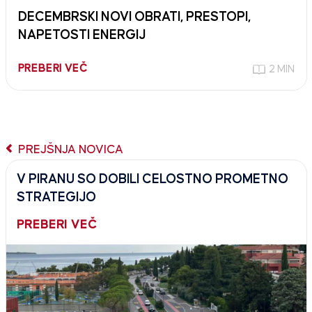
DECEMBRSKI NOVI OBRATI, PRESTOPI,
NAPETOSTI ENERGIJ
PREBERI VEČ
2 MIN
PREJŠNJA NOVICA
V PIRANU SO DOBILI CELOSTNO PROMETNO
STRATEGIJO
PREBERI VEČ