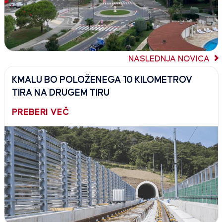
NASLEDNJA NOVICA
KMALU BO POLOŽENEGA 10 KILOMETROV
TIRA NA DRUGEM TIRU
PREBERI VEČ