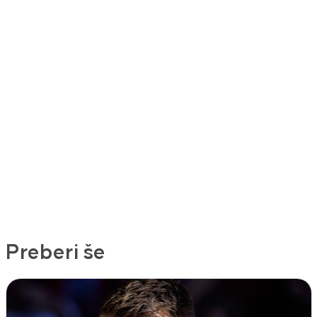
Preberi še