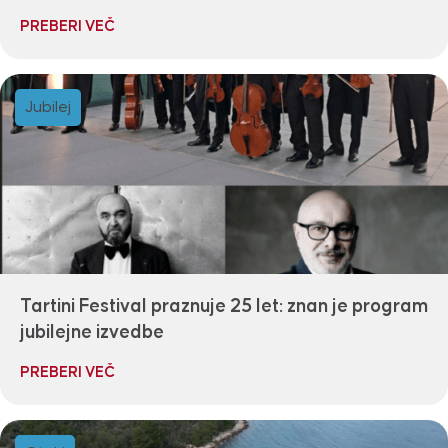
PREBERI VEČ
Jubilej
Tartini Festival praznuje 25 let: znan je program
jubilejne izvedbe
PREBERI VEČ